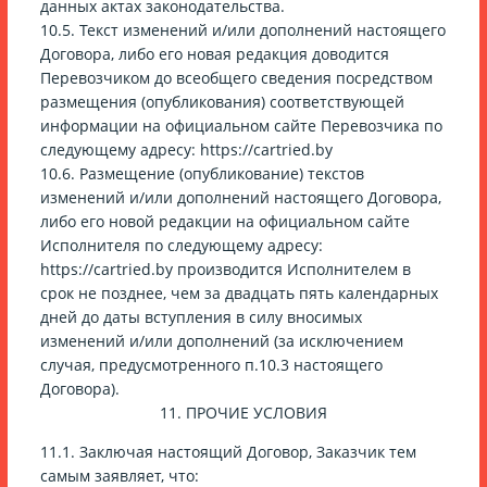
данных актах законодательства.
10.5. Текст изменений и/или дополнений настоящего
Договора, либо его новая редакция доводится
Перевозчиком до всеобщего сведения посредством
размещения (опубликования) соответствующей
информации на официальном сайте Перевозчика по
следующему адресу: https://cartried.by
10.6. Размещение (опубликование) текстов
изменений и/или дополнений настоящего Договора,
либо его новой редакции на официальном сайте
Исполнителя по следующему адресу:
https://cartried.by производится Исполнителем в
срок не позднее, чем за двадцать пять календарных
дней до даты вступления в силу вносимых
изменений и/или дополнений (за исключением
случая, предусмотренного п.10.3 настоящего
Договора).
11. ПРОЧИЕ УСЛОВИЯ
11.1. Заключая настоящий Договор, Заказчик тем
самым заявляет, что: