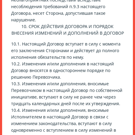
несоблюдения требований п.9.3 настоящего
Договора, несет Сторона, допустившая такое
нарушение.
10. СРОК ДЕЙСТВИЯ ДОГОВОРА И ПОРЯДОК
ВНЕСЕНИЯ ИЗМЕНЕНИЙ И ДОПОЛНЕНИЙ В ДОГОВОР
10.1. Настоящий Договор вступает в силу с момента
его заключения Сторонами и действует до полного
исполнения обязательств по нему.
10.2. Изменения и/или дополнения в настоящий
Договор вносятся в одностороннем порядке по
решению Перевозчика.
10.3. Изменения и/или дополнения, вносимые
Перевозчиком в настоящий Договор по собственной
инициативе, вступают в силу не ранее чем через
тридцать календарных дней после их утверждения.
10.4. Изменения и/или дополнения, вносимые
Исполнителем в настоящий Договор в связи с
изменением законодательства, вступают в силу
одновременно с вступлением в силу изменений в