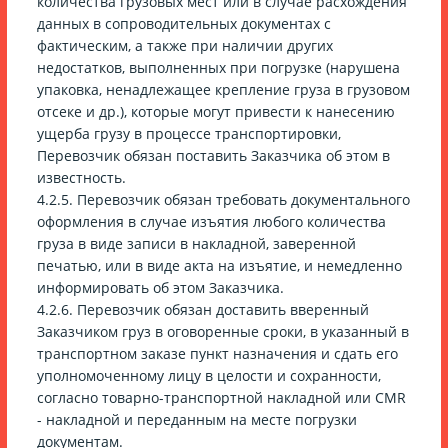
количества грузовых мест или в случае расхождения
данных в сопроводительных документах с
фактическим, а также при наличии других
недостатков, выполненных при погрузке (нарушена
упаковка, ненадлежащее крепление груза в грузовом
отсеке и др.), которые могут привести к нанесению
ущерба грузу в процессе транспортировки,
Перевозчик обязан поставить Заказчика об этом в
известность.
4.2.5. Перевозчик обязан требовать документального
оформления в случае изъятия любого количества
груза в виде записи в накладной, заверенной
печатью, или в виде акта на изъятие, и немедленно
информировать об этом Заказчика.
4.2.6. Перевозчик обязан доставить вверенный
Заказчиком груз в оговоренные сроки, в указанный в
транспортном заказе пункт назначения и сдать его
уполномоченному лицу в целости и сохранности,
согласно товарно-транспортной накладной или CMR
- накладной и переданным на месте погрузки
документам.