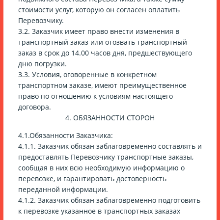
стоимости услуг, которую он согласен оплатить
Перевозчику.
3.2. 3аказчик имеет право внести изменения в
транспортный заказ или отозвать транспортный
заказ в срок до 14.00 часов дня, предшествующего
дню погрузки.
3.3. Условия, оговоренные в конкретном
транспортном заказе, имеют преимущественное
право по отношению к условиям настоящего
договора.
4. ОБЯЗАННОСТИ СТОРОН
4.1.Обязанности Заказчика:
4.1.1. Заказчик обязан заблаговременно составлять и
предоставлять Перевозчику транспортные заказы,
сообщая в них всю необходимую информацию о
перевозке, и гарантировать достоверность
переданной информации.
4.1.2. Заказчик обязан заблаговременно подготовить
к перевозке указанное в транспортных заказах