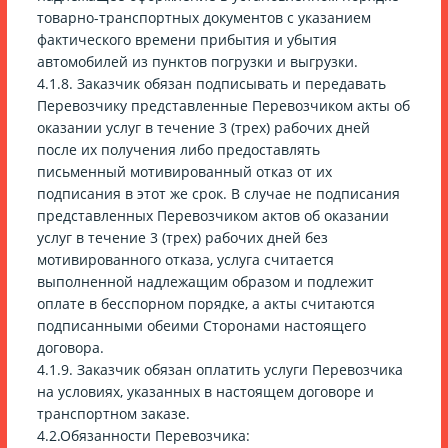
товарно-транспортных документов с указанием
фактического времени прибытия и убытия
автомобилей из пунктов погрузки и выгрузки.
4.1.8. Заказчик обязан подписывать и передавать
Перевозчику представленные Перевозчиком акты об
оказании услуг в течение 3 (трех) рабочих дней
после их получения либо предоставлять
письменный мотивированный отказ от их
подписания в этот же срок. В случае не подписания
представленных Перевозчиком актов об оказании
услуг в течение 3 (трех) рабочих дней без
мотивированного отказа, услуга считается
выполненной надлежащим образом и подлежит
оплате в бесспорном порядке, а акты считаются
подписанными обеими Сторонами настоящего
договора.
4.1.9. Заказчик обязан оплатить услуги Перевозчика
на условиях, указанных в настоящем договоре и
транспортном заказе.
4.2.Обязанности Перевозчика: