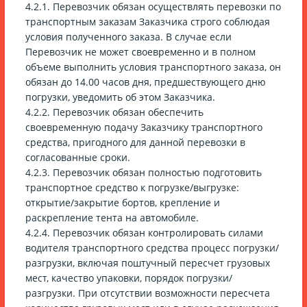
4.2.1. Перевозчик обязан осуществлять перевозки по
транспортным заказам Заказчика строго соблюдая
условия полученного заказа. В случае если
Перевозчик не может своевременно и в полном
объеме выполнить условия транспортного заказа, он
обязан до 14.00 часов дня, предшествующего дню
погрузки, уведомить об этом Заказчика.
4.2.2. Перевозчик обязан обеспечить
своевременную подачу Заказчику транспортного
средства, пригодного для данной перевозки в
согласованные сроки.
4.2.3. Перевозчик обязан полностью подготовить
транспортное средство к погрузке/выгрузке:
открытие/закрытие бортов, крепление и
раскрепление тента на автомобиле.
4.2.4. Перевозчик обязан контролировать силами
водителя транспортного средства процесс погрузки/
разгрузки, включая поштучный пересчет грузовых
мест, качество упаковки, порядок погрузки/
разгрузки. При отсутствии возможности пересчета