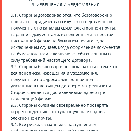
9. ИЗВЕЩЕНИЯ И УВЕДОМЛЕНИЯ
9.1. Стороны договариваются, что безоговорочно
признают юридическую силу текстов документов,
полученных по каналам связи (электронной почты)
наравне с документами, исполненными в простой
письменной форме на бумажном носителе, за
исключением случаев, когда оформление документов
на бумажном носителе является обязательным в
силу требований настоящего Договора.
9.2. Стороны безоговорочно соглашаются с тем, что
вся переписка, извещения и уведомления,
полученные на адреса электронной почты,
указанные в настоящем Договоре как реквизиты
Сторон, считаются доставленными адресату в
надлежащей форме.
9.3. Стороны обязаны своевременно проверять
корреспонденцию, поступающую на их адреса
электронной почты.
9.4. Все риски, связанные с наступлением
неблагоприятных последствий вследствие