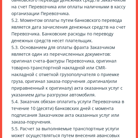
на счет Перевозчика или оплаты наличными в кассу
организации Перевозчика.
5.2. Моментом оплаты путем банковского перевода
является дата зачисления денежных средств на счет
Перевозчика. Банковские расходы по переводу
денежных средств несет плательщик.
5.3. Основанием для оплаты фрахта Заказчиком
является один из перечисленных документов:
оригинал счета-фактуры Перевозчика, оригинал
товарно-транспортной накладной или CMR-
накладной с отметкой грузополучателя о приемке
груза, оригинал заказа-поручения ,оригинал(или
приравненный к оригиналу) акта оказанных услуг с
указанием даты разгрузки автомобиля.
5.4. Заказчик обязан оплатить услуги Перевозчика в
течение 10 (десяти) банковских дней с момента
подписания Заказчиком акта оказанных услуг или
заказа-поручения.
5.5. Расчет за выполняемые транспортные услуги
может осуществляться путем внесения авансовых