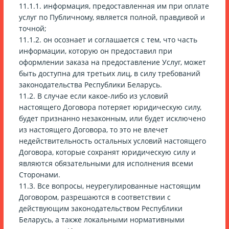
11.1.1. информация, предоставленная им при оплате
услуг по Публичному, является полной, правдивой и
точной;
11.1.2. он осознает и соглашается с тем, что часть
информации, которую он предоставил при
оформлении заказа на предоставление Услуг, может
быть доступна для третьих лиц, в силу требований
законодательства Республики Беларусь.
11.2. В случае если какое-либо из условий
настоящего Договора потеряет юридическую силу,
будет признанно незаконным, или будет исключено
из настоящего Договора, то это не влечет
недействительность остальных условий настоящего
Договора, которые сохранят юридическую силу и
являются обязательными для исполнения всеми
Сторонами.
11.3. Все вопросы, неурегулированные настоящим
Договором, разрешаются в соответствии с
действующим законодательством Республики
Беларусь, а также локальными нормативными