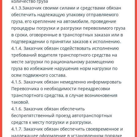
количество груза
4.1.3.Заказчик своими силами и средствами обязан
обеспечить надлежащую упаковку отправляемого
груза, его крепление на автомобиле, проведение
процедуры погрузки и разгрузки перевозимого груза
в сроки, оговоренные в транспортных заказах или в
подтверждении о принятии заказов к исполнению.
4.1.4. Заказчик обязан содействовать исполнению
требований водителя транспортного средства на
месте загрузки по рациональному размещению
груза во избежание нарушения норм нагрузки по
осям подвижного состава.
4.1.5. Заказчик обязан немедленно информировать
Перевозчика о необходимости переадресовки
транспортного средства, в случае возникновения
таковой.
4.1.6. Заказчик обязан обеспечить
беспрепятственный проезд автотранспортных
средств к месту погрузки и разгрузки.
4.1.7. Заказчик обязан обеспечить своевременное и
надлежащее оформление в установленном порядке