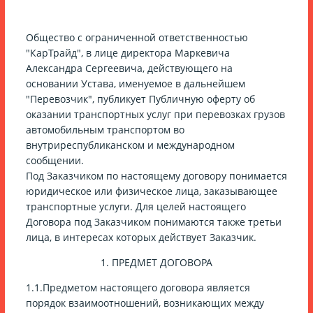
Общество с ограниченной ответственностью
"КарТрайд", в лице директора Маркевича
Александра Сергеевича, действующего на
основании Устава, именуемое в дальнейшем
"Перевозчик", публикует Публичную оферту об
оказании транспортных услуг при перевозках грузов
автомобильным транспортом во
внутриреспубликанском и международном
сообщении.
Под Заказчиком по настоящему договору понимается
юридическое или физическое лица, заказывающее
транспортные услуги. Для целей настоящего
Договора под Заказчиком понимаются также третьи
лица, в интересах которых действует Заказчик.
1. ПРЕДМЕТ ДОГОВОРА
1.1.Предметом настоящего договора является
порядок взаимоотношений, возникающих между