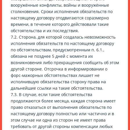
вооружённые конфликты, войны и вооружённые
столкновения. Сроки исполнения обязательств по
настоящему договору отодвигаются соразмерно
времени, в течение которого действовали такие
обстоятельства и их последствия.
7.2. Сторона, для которой создалась невозможность
исполнения обязательств по настоящему договору
по обстоятельствам, предусмотренным п. 6.1.,
обязана не позднее 5 дней с момента их
возникновения либо прекращения сообщить об этом
другой стороне. Отсрочка в информировании о
форс-мажорных обстоятельствах лишает не
исполнившую обязательства сторону права на
дальнейшие ссылки на такие обстоятельства.
7.3. В случае, если такие обстоятельства
продолжаются более месяца, каждая сторона имеет
право отказаться от выполнения обязательств по
настоящему договору полностью или частично и в
этом случае ни одна из сторон не имеет права
требовать от другой стороны компенсации любых