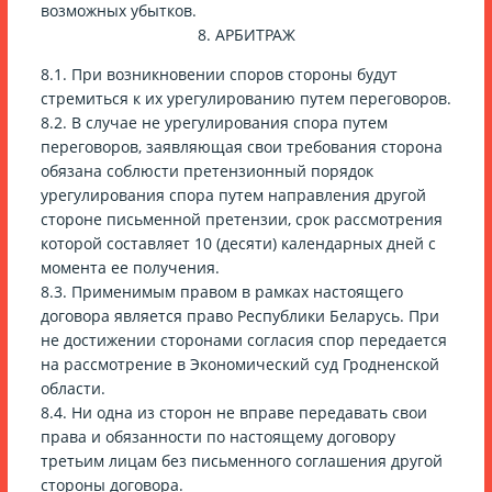
возможных убытков.
8. АРБИТРАЖ
8.1. При возникновении споров стороны будут
стремиться к их урегулированию путем переговоров.
8.2. В случае не урегулирования спора путем
переговоров, заявляющая свои требования сторона
обязана соблюсти претензионный порядок
урегулирования спора путем направления другой
стороне письменной претензии, срок рассмотрения
которой составляет 10 (десяти) календарных дней с
момента ее получения.
8.3. Применимым правом в рамках настоящего
договора является право Республики Беларусь. При
не достижении сторонами согласия спор передается
на рассмотрение в Экономический суд Гродненской
области.
8.4. Ни одна из сторон не вправе передавать свои
права и обязанности по настоящему договору
третьим лицам без письменного соглашения другой
стороны договора.