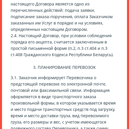
настоящего Договора является одно из
перечисленных действий: подача заявки,
подписание заказа-поручения, оплата Заказчиком
заказанных им Услуг в порядке и на условиях,
определенных настоящим Договором.
2.4. Настоящий Договор, при условии соблюдения
порядка его акцепта, считается заключенным в
простой письменной форме (п.2, п.3 ст.404 и п.3
ст.408 Гражданского Кодекса Республики Беларусь).
3. ПЛАНИРОВАНИЕ ПЕРЕВОЗОК
3.1. Заказчик информирует Перевозчика о
предстоящей перевозке по электронной почте,
почтовой или факсимильной связи. Информация
оформляется в виде транспортного заказа
произвольной формы, в котором указывается время
и место подачи транспортных средств под загрузку,
время и место доставки груза, вид перевозимого
груза, его размеры и вес, с учетом имеющегося
подвижного состава Перевозчика, а также сумму