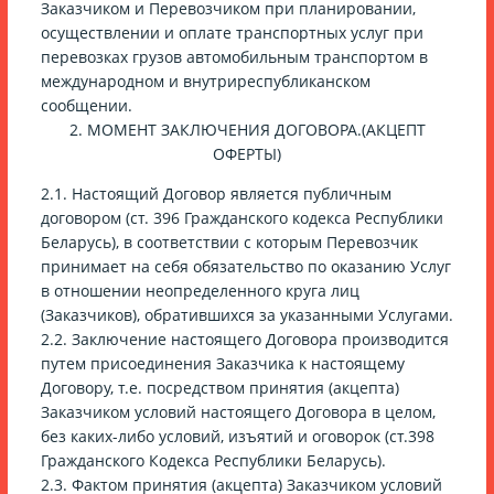
Заказчиком и Перевозчиком при планировании,
осуществлении и оплате транспортных услуг при
перевозках грузов автомобильным транспортом в
международном и внутриреспубликанском
сообщении.
2. МОМЕНТ ЗАКЛЮЧЕНИЯ ДОГОВОРА.(АКЦЕПТ
ОФЕРТЫ)
2.1. Настоящий Договор является публичным
договором (ст. 396 Гражданского кодекса Республики
Беларусь), в соответствии с которым Перевозчик
принимает на себя обязательство по оказанию Услуг
в отношении неопределенного круга лиц
(Заказчиков), обратившихся за указанными Услугами.
2.2. Заключение настоящего Договора производится
путем присоединения Заказчика к настоящему
Договору, т.е. посредством принятия (акцепта)
Заказчиком условий настоящего Договора в целом,
без каких-либо условий, изъятий и оговорок (ст.398
Гражданского Кодекса Республики Беларусь).
2.3. Фактом принятия (акцепта) Заказчиком условий