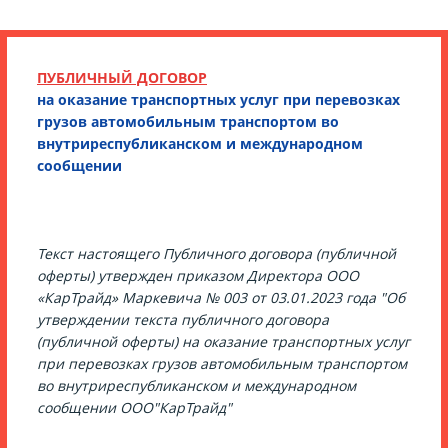
ПУБЛИЧНЫЙ ДОГОВОР
на оказание транспортных услуг при перевозках
грузов автомобильным транспортом во
внутриреспубликанском и международном
сообщении
Текст настоящего Публичного договора (публичной
оферты) утвержден приказом Директора ООО
«КарТрайд» Маркевича № 003 от 03.01.2023 года "Об
утверждении текста публичного договора
(публичной оферты) на оказание транспортных услуг
при перевозках грузов автомобильным транспортом
во внутриреспубликанском и международном
сообщении ООО"КарТрайд"